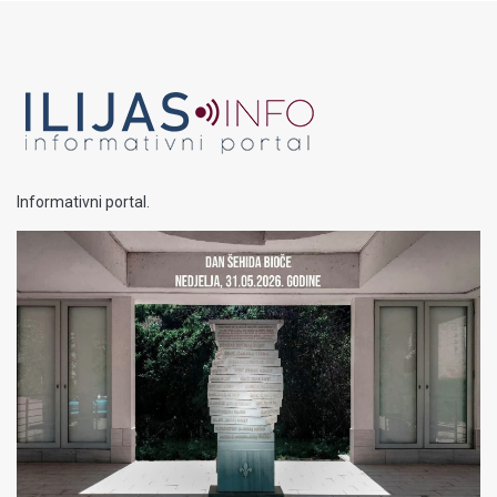
Informativni portal.