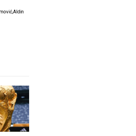
mović,Aldin