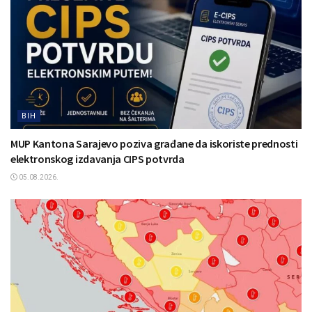
BIH
MUP Kantona Sarajevo poziva građane da iskoriste prednosti
elektronskog izdavanja CIPS potvrda
05.08.2026.