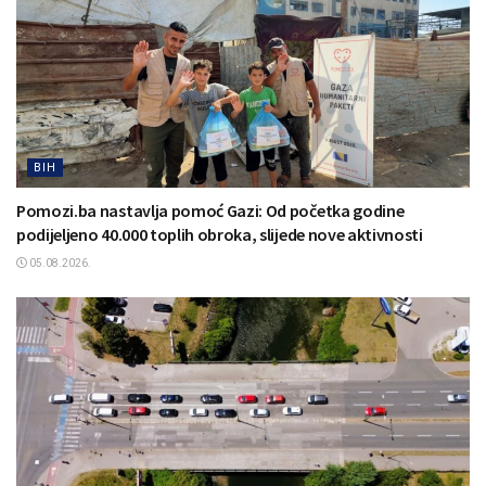
BIH
Pomozi.ba nastavlja pomoć Gazi: Od početka godine
podijeljeno 40.000 toplih obroka, slijede nove aktivnosti
05.08.2026.