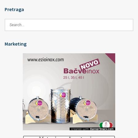
Pretraga
Marketing