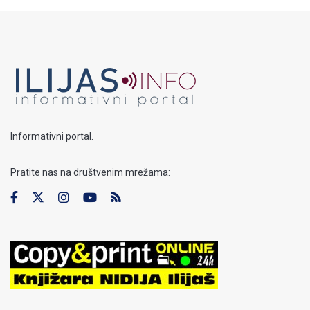
Informativni portal.
Pratite nas na društvenim mrežama: