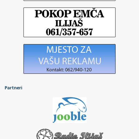
Partneri