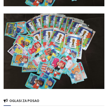
OGLASI ZA POSAO