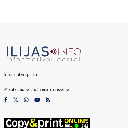
Informativni portal.
Pratite nas na društvenim mrežama: