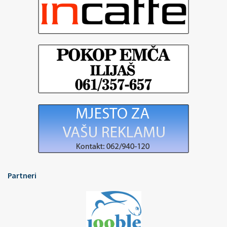
Partneri