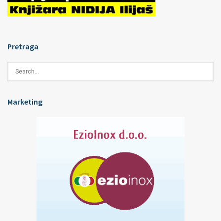
Pretraga
Marketing