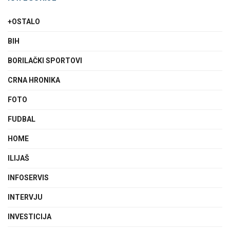
+OSTALO
BIH
BORILAČKI SPORTOVI
CRNA HRONIKA
FOTO
FUDBAL
HOME
ILIJAŠ
INFOSERVIS
INTERVJU
INVESTICIJA