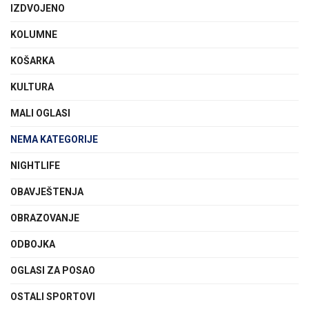
IZDVOJENO
KOLUMNE
KOŠARKA
KULTURA
MALI OGLASI
NEMA KATEGORIJE
NIGHTLIFE
OBAVJEŠTENJA
OBRAZOVANJE
ODBOJKA
OGLASI ZA POSAO
OSTALI SPORTOVI