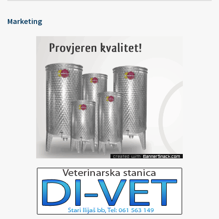
Marketing