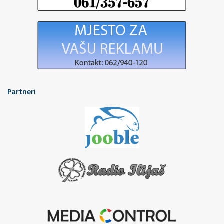
Partneri