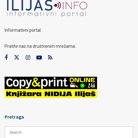
Informativni portal.
Pratite nas na društvenim mrežama:
Pretraga