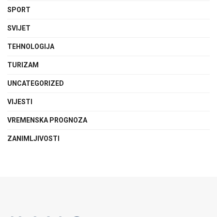
SPORT
SVIJET
TEHNOLOGIJA
TURIZAM
UNCATEGORIZED
VIJESTI
VREMENSKA PROGNOZA
ZANIMLJIVOSTI