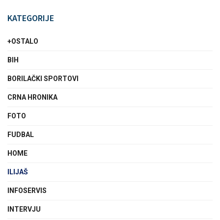
KATEGORIJE
+OSTALO
BIH
BORILAČKI SPORTOVI
CRNA HRONIKA
FOTO
FUDBAL
HOME
ILIJAŠ
INFOSERVIS
INTERVJU