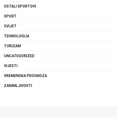
OSTALI SPORTOVI
SPORT
SVIJET
TEHNOLOGIJA
TURIZAM
UNCATEGORIZED
VIJESTI
VREMENSKA PROGNOZA
ZANIMLJIVOSTI