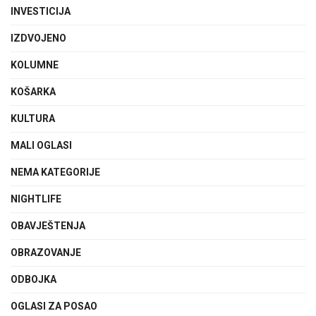
INVESTICIJA
IZDVOJENO
KOLUMNE
KOŠARKA
KULTURA
MALI OGLASI
NEMA KATEGORIJE
NIGHTLIFE
OBAVJEŠTENJA
OBRAZOVANJE
ODBOJKA
OGLASI ZA POSAO