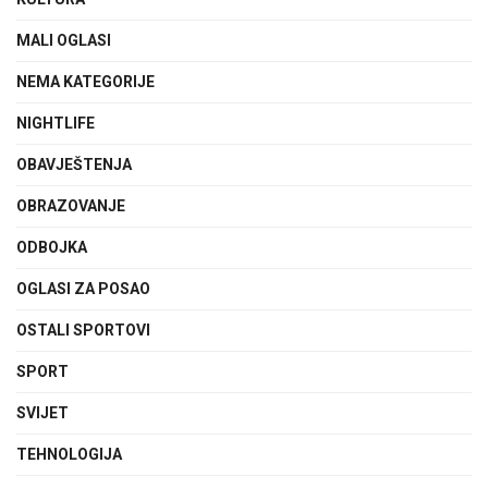
MALI OGLASI
NEMA KATEGORIJE
NIGHTLIFE
OBAVJEŠTENJA
OBRAZOVANJE
ODBOJKA
OGLASI ZA POSAO
OSTALI SPORTOVI
SPORT
SVIJET
TEHNOLOGIJA