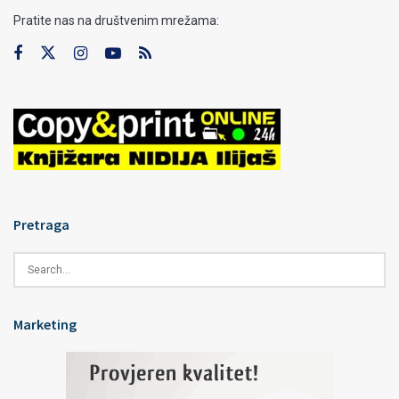
Pratite nas na društvenim mrežama:
Pretraga
Marketing