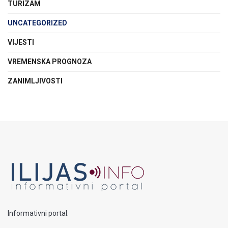
TURIZAM
UNCATEGORIZED
VIJESTI
VREMENSKA PROGNOZA
ZANIMLJIVOSTI
Informativni portal.