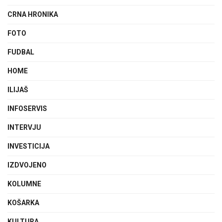
CRNA HRONIKA
FOTO
FUDBAL
HOME
ILIJAŠ
INFOSERVIS
INTERVJU
INVESTICIJA
IZDVOJENO
KOLUMNE
KOŠARKA
KULTURA