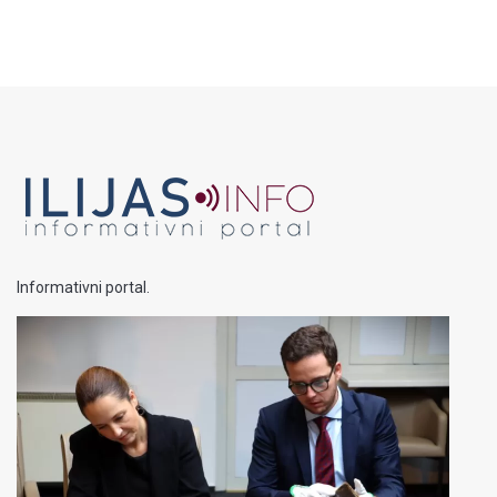
Informativni portal.