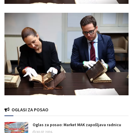
OGLASI ZA POSAO
Oglas za posao: Market MAK zapošljava radnicu
30.07.2026.