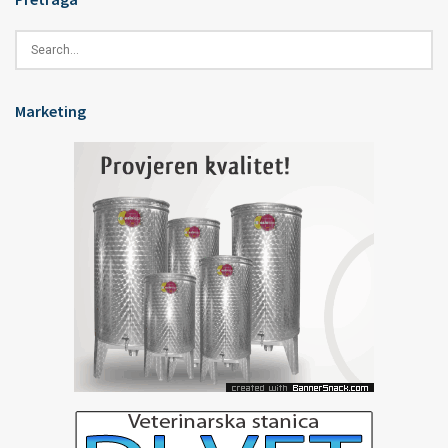
Marketing