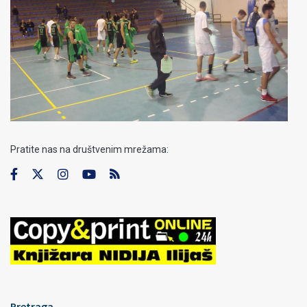
Pratite nas na društvenim mrežama:
Pretraga