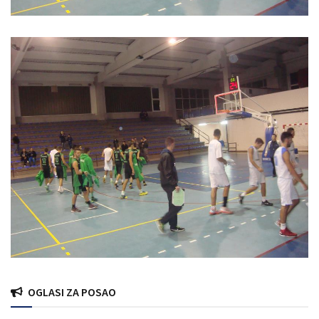
OGLASI ZA POSAO