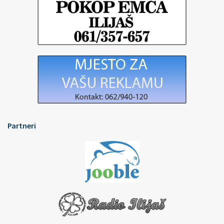
Partneri