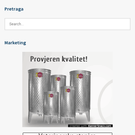
Pretraga
Marketing