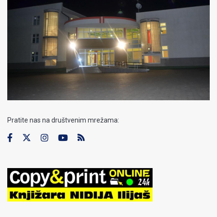
Pratite nas na društvenim mrežama: