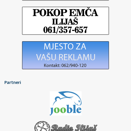
Partneri