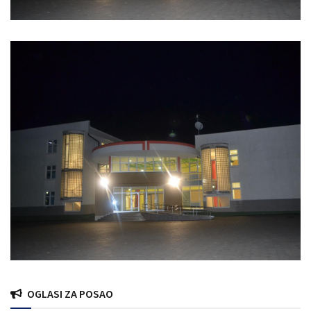
OGLASI ZA POSAO