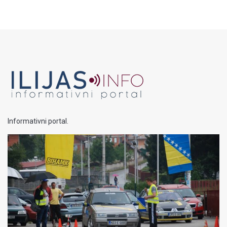
Informativni portal.