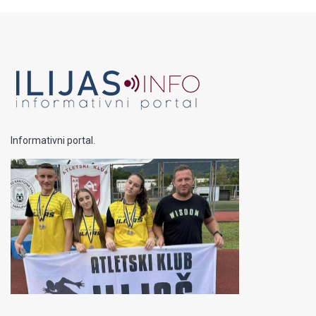
Informativni portal.