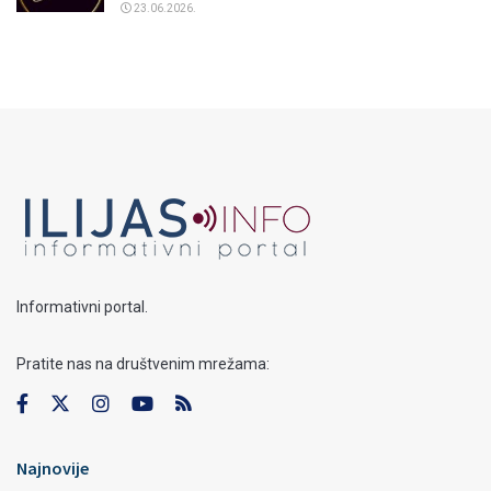
23.06.2026.
Informativni portal.
Pratite nas na društvenim mrežama:
Najnovije