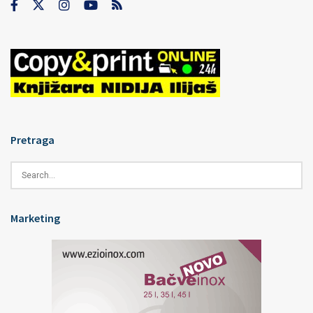
Pretraga
Marketing