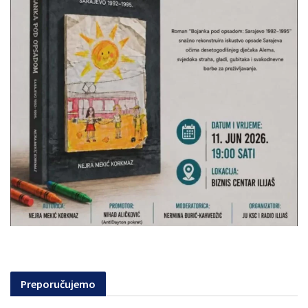
Preporučujemo