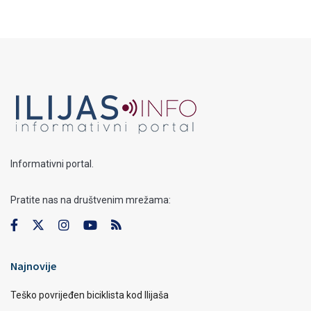
Informativni portal.
Pratite nas na društvenim mrežama:
Najnovije
Teško povrijeđen biciklista kod Ilijaša