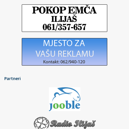
Partneri