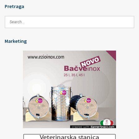
Pretraga
Marketing