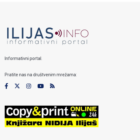
Informativni portal.
Pratite nas na društvenim mrežama: