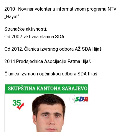
2010- Novinar volonter u informativnom programu NTV
„Hayat“
Stranačke aktivnosti:
Od 2007. aktivna članica SDA
Od 2012. Članica izvrsnog odbora AŽ SDA Ilijaš
2014.Predsjednica Asocijacije Fatma Ilijaš
Članica izvrnog i općinskog odbora SDA Ilijaš