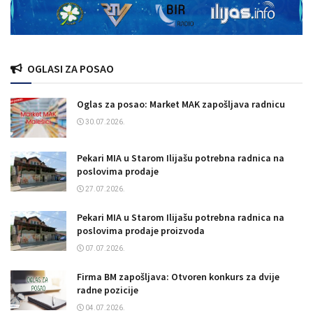
OGLASI ZA POSAO
Oglas za posao: Market MAK zapošljava radnicu
30.07.2026.
Pekari MIA u Starom Ilijašu potrebna radnica na
poslovima prodaje
27.07.2026.
Pekari MIA u Starom Ilijašu potrebna radnica na
poslovima prodaje proizvoda
07.07.2026.
Firma BM zapošljava: Otvoren konkurs za dvije
radne pozicije
04.07.2026.