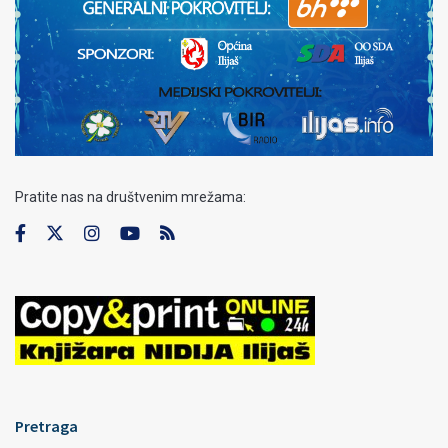
Pratite nas na društvenim mrežama:
Pretraga