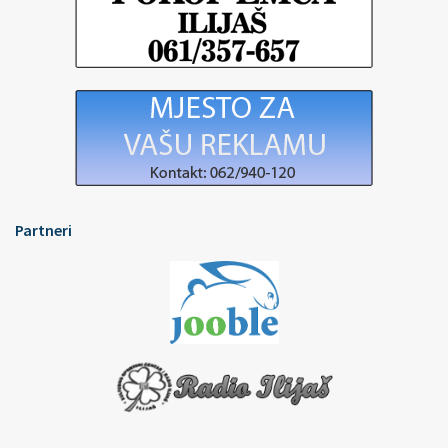
Partneri