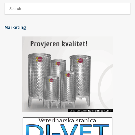
Marketing