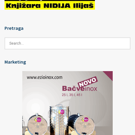
Pretraga
Marketing