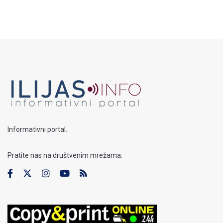
Informativni portal.
Pratite nas na društvenim mrežama: