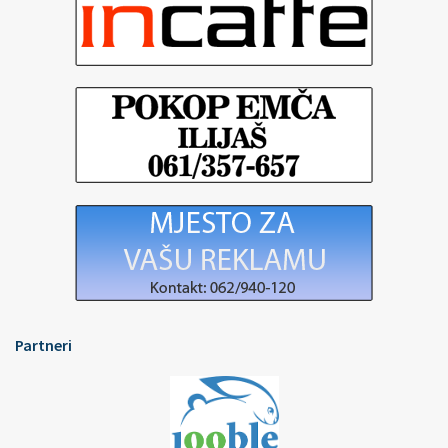
Partneri