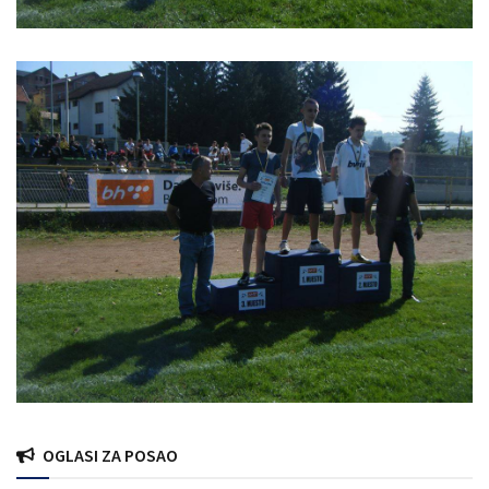
OGLASI ZA POSAO