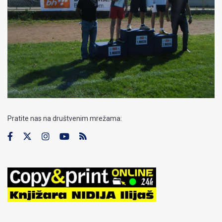
Pratite nas na društvenim mrežama: