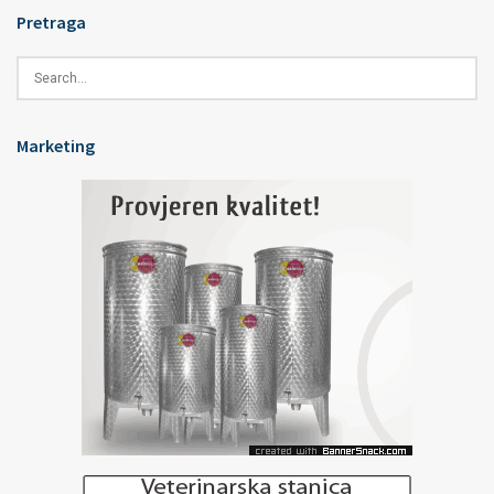
Pretraga
Marketing