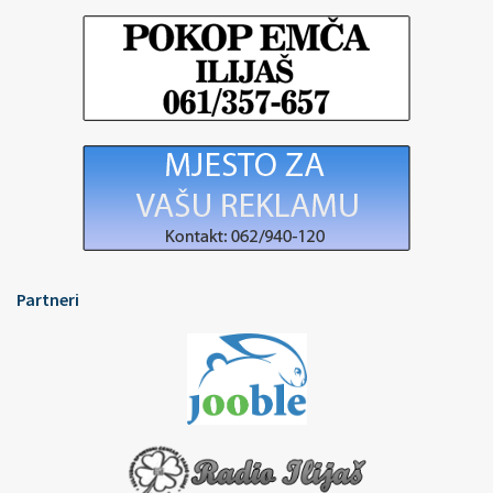
Partneri