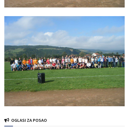
OGLASI ZA POSAO