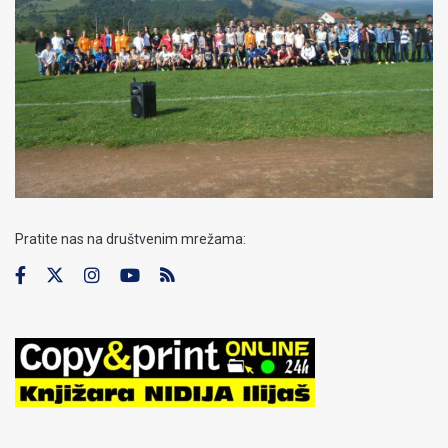
Pratite nas na društvenim mrežama: