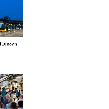
i 10 novih