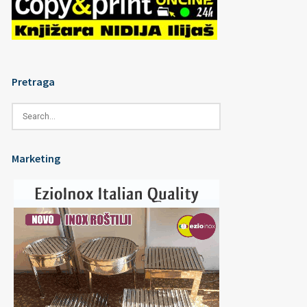
Pretraga
Marketing