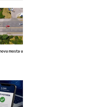
novu mosta u