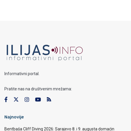
Informativni portal.
Pratite nas na društvenim mrežama:
Najnovije
Bentbaša Cliff Diving 2026: Sarajevo 8. i 9. augusta domaćin