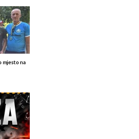
ugo mjesto na