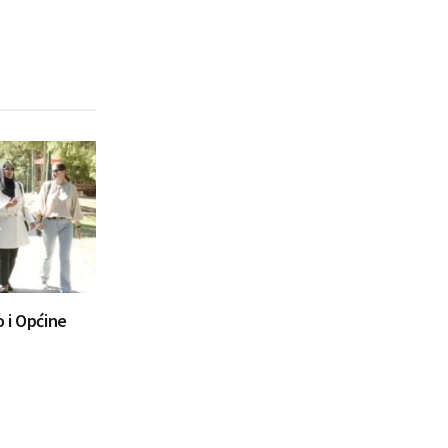
 i Općine