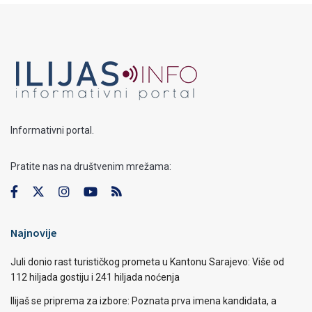
Informativni portal.
Pratite nas na društvenim mrežama:
Najnovije
Juli donio rast turističkog prometa u Kantonu Sarajevo: Više od
112 hiljada gostiju i 241 hiljada noćenja
Ilijaš se priprema za izbore: Poznata prva imena kandidata, a