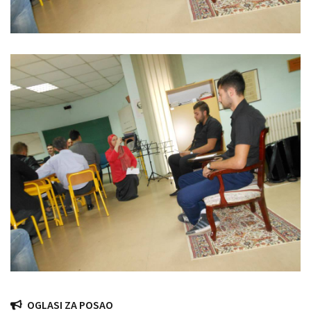
OGLASI ZA POSAO