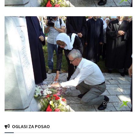
OGLASI ZA POSAO