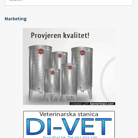
Marketing