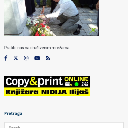
Pratite nas na društvenim mrežama:
Pretraga