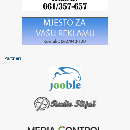
Partneri