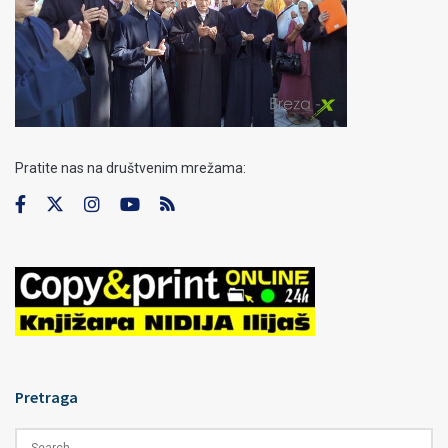
Pratite nas na društvenim mrežama:
Pretraga