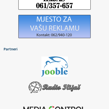
Partneri