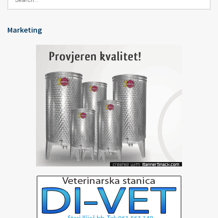
Marketing