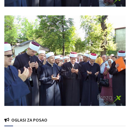
OGLASI ZA POSAO