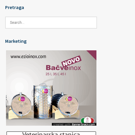
Pretraga
Marketing