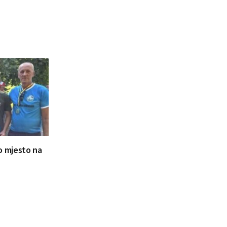
ugo mjesto na