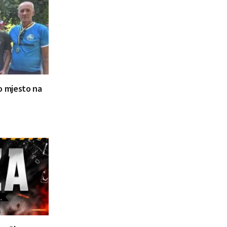
ugo mjesto na