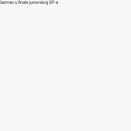
i plasman u finale juniorskog SP-a