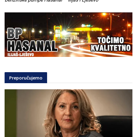
Preporučujemo