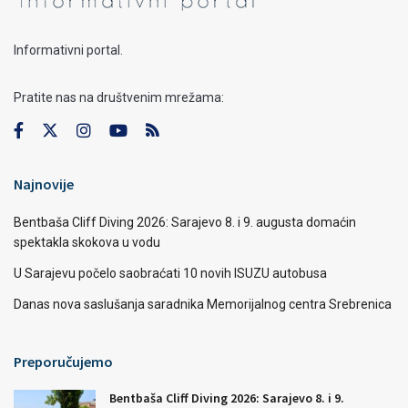
Informativni portal.
Pratite nas na društvenim mrežama:
Najnovije
Bentbaša Cliff Diving 2026: Sarajevo 8. i 9. augusta domaćin
spektakla skokova u vodu
U Sarajevu počelo saobraćati 10 novih ISUZU autobusa
Danas nova saslušanja saradnika Memorijalnog centra Srebrenica
Preporučujemo
Bentbaša Cliff Diving 2026: Sarajevo 8. i 9.