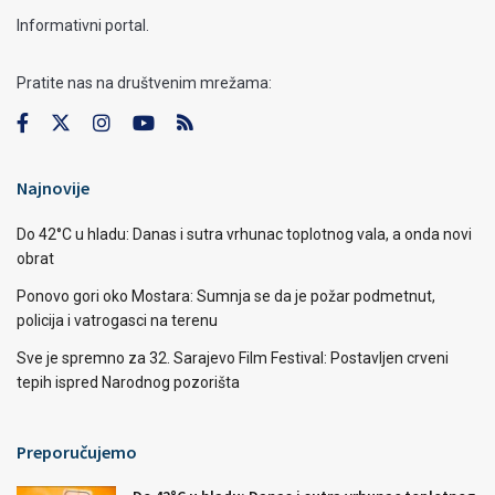
Informativni portal.
Pratite nas na društvenim mrežama:
Najnovije
Do 42°C u hladu: Danas i sutra vrhunac toplotnog vala, a onda novi
obrat
Ponovo gori oko Mostara: Sumnja se da je požar podmetnut,
policija i vatrogasci na terenu
Sve je spremno za 32. Sarajevo Film Festival: Postavljen crveni
tepih ispred Narodnog pozorišta
Preporučujemo