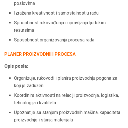
poslovima
Izražena kreativnost i samostalnost u radu
Sposobnost rukovođenja i upravljanja ljudskim
resursima
Sposobnost organizovanja procesa rada
PLANER PROIZVODNIH PROCESA
Opis posla:
Organizuje, rukovodi i planira proizvodnju pogona za
koji je zadužen
Koordinira aktivnosti na relaciji proizvodnja, logistika,
tehnologija i kvaliteta
Upoznat je sa stanjem proizvodnih mašina, kapaciteta
proizvodnje i stanja materijala