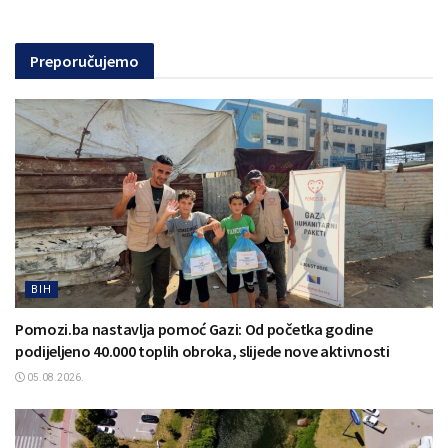
Preporučujemo
BIH
Pomozi.ba nastavlja pomoć Gazi: Od početka godine
podijeljeno 40.000 toplih obroka, slijede nove aktivnosti
05.08.2026.