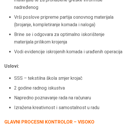
nadređenog
Vrši poslove pripreme partija osnovnog materijala
(brojanje, kompletiranje komada i naloga)
Brine se i odgovara za optimalno iskorištenje
materijala prilikom krojenja
Vodi evidencije iskrojenih komada i urađenih operacija
Uslovi:
SSS – tekstilna škola smjer krojač
2 godine radnog iskustva
Napredno poznavanje rada na računaru
Izražena kreativnost i samostalnost u radu
GLAVNI PROCESNI KONTROLOR – VISOKO