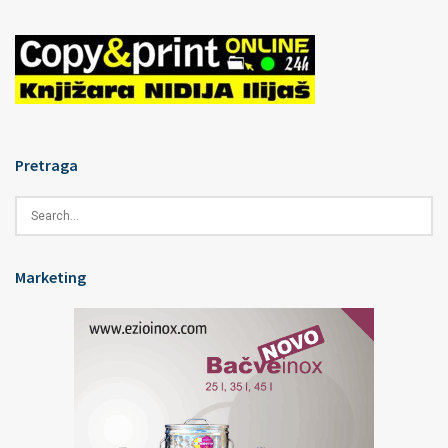
Pretraga
Marketing