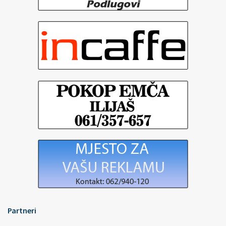
Partneri