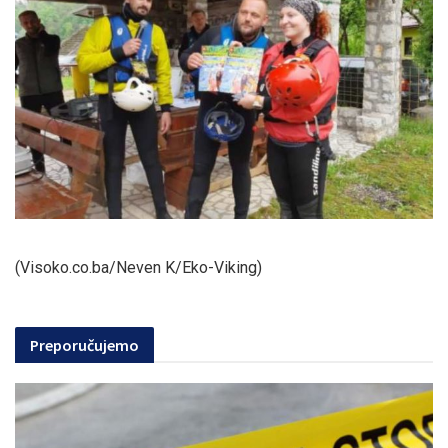
(Visoko.co.ba/Neven K/Eko-Viking)
Preporučujemo