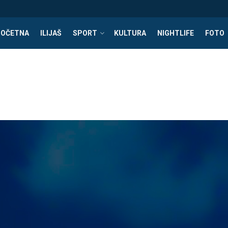
POČETNA
ILIJAŠ
SPORT
KULTURA
NIGHTLIFE
FOTO