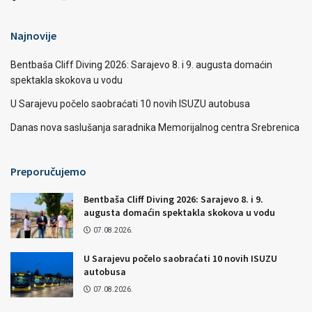
Najnovije
Bentbaša Cliff Diving 2026: Sarajevo 8. i 9. augusta domaćin
spektakla skokova u vodu
U Sarajevu počelo saobraćati 10 novih ISUZU autobusa
Danas nova saslušanja saradnika Memorijalnog centra Srebrenica
Preporučujemo
Bentbaša Cliff Diving 2026: Sarajevo 8. i 9.
augusta domaćin spektakla skokova u vodu
07.08.2026.
U Sarajevu počelo saobraćati 10 novih ISUZU
autobusa
07.08.2026.