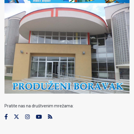
Pratite nas na društvenim mrežama: