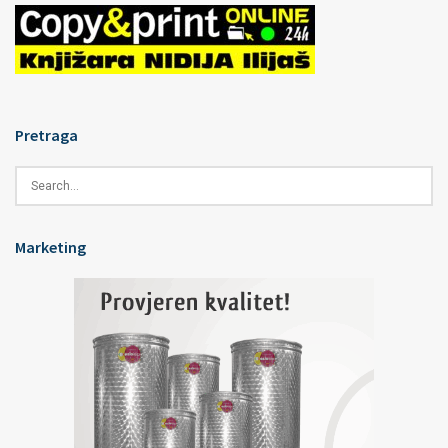
Pretraga
Marketing