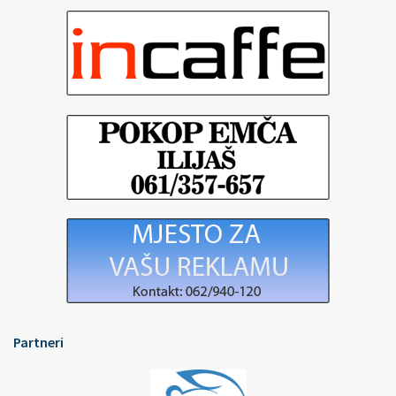
Partneri