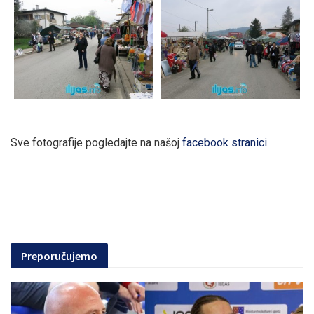
Sve fotografije pogledajte na našoj
facebook stranici
.
Preporučujemo