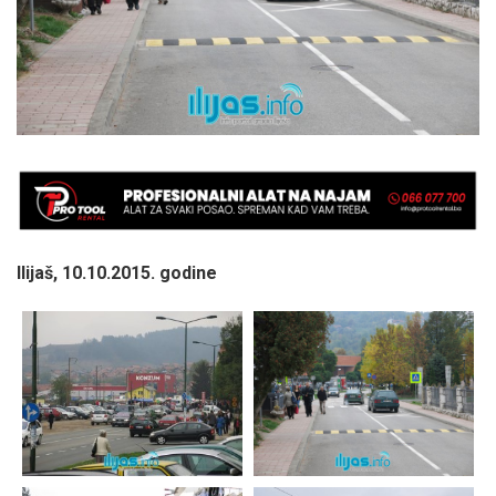
Ilijaš, 10.10.2015. godine