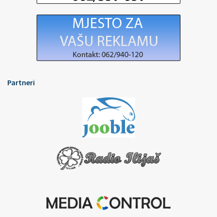
Partneri