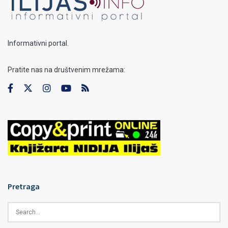
Informativni portal.
Pratite nas na društvenim mrežama:
Pretraga