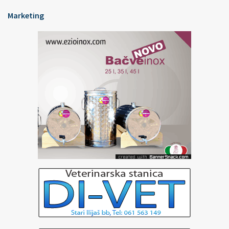
Marketing