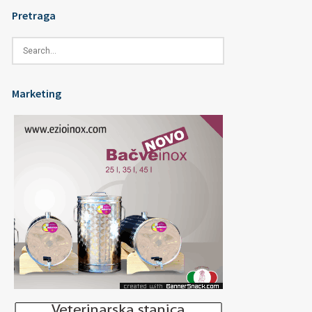
Pretraga
Marketing