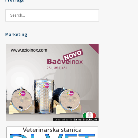
Marketing