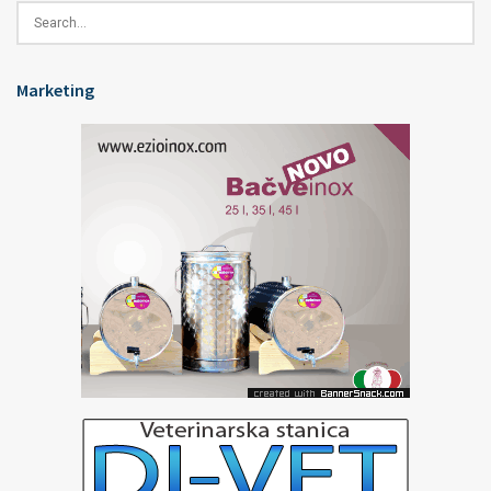
Marketing