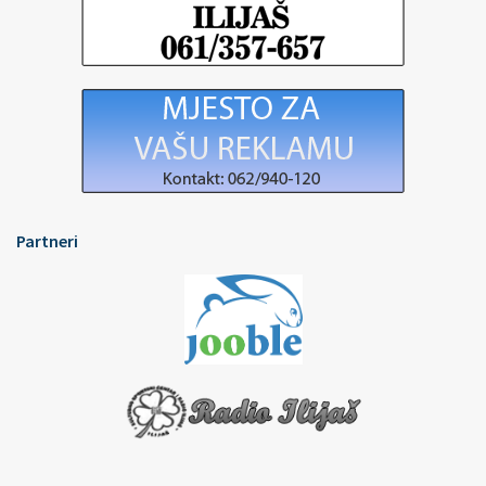
Partneri