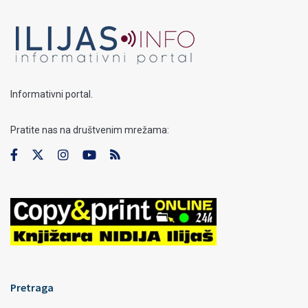
Informativni portal.
Pratite nas na društvenim mrežama:
Pretraga