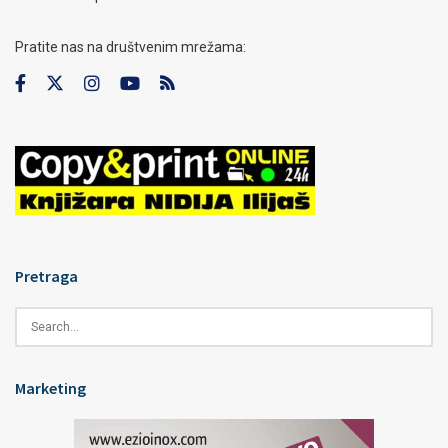
Pratite nas na društvenim mrežama:
Pretraga
Marketing