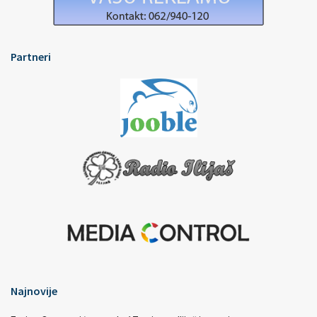
Partneri
Najnovije