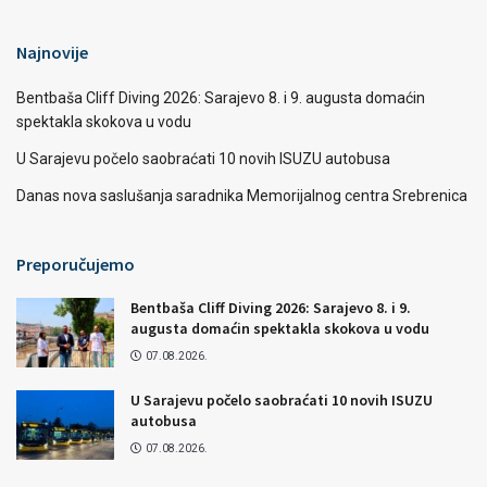
Najnovije
Bentbaša Cliff Diving 2026: Sarajevo 8. i 9. augusta domaćin
spektakla skokova u vodu
U Sarajevu počelo saobraćati 10 novih ISUZU autobusa
Danas nova saslušanja saradnika Memorijalnog centra Srebrenica
Preporučujemo
Bentbaša Cliff Diving 2026: Sarajevo 8. i 9.
augusta domaćin spektakla skokova u vodu
07.08.2026.
U Sarajevu počelo saobraćati 10 novih ISUZU
autobusa
07.08.2026.