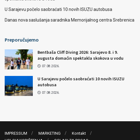
U Sarajevu počelo saobraćati 10 novih ISUZU autobusa
Danas nova saslušanja saradnika Memorijalnog centra Srebrenica
Preporučujemo
Bentbaša Cliff Diving 2026: Sarajevo 8. i 9.
augusta domaćin spektakla skokova u vodu
07.08.2026.
U Sarajevu počelo saobraćati 10 novih ISUZU
autobusa
07.08.2026.
IMPRESSUM
MARKETING
Kontakt