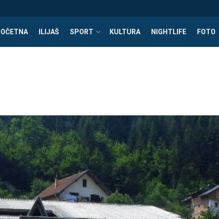
POČETNA
ILIJAŠ
SPORT
KULTURA
NIGHTLIFE
FOTO