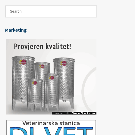
Marketing