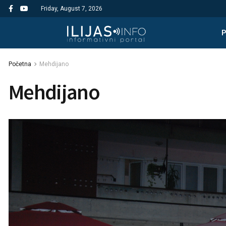
Friday, August 7, 2026
Početna
Mehdijano
Mehdijano