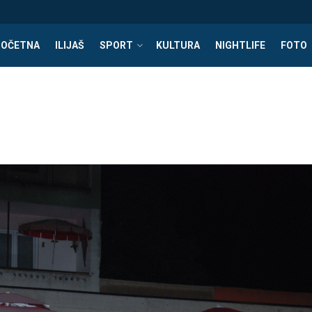
POČETNA
ILIJAŠ
SPORT
KULTURA
NIGHTLIFE
FOTO