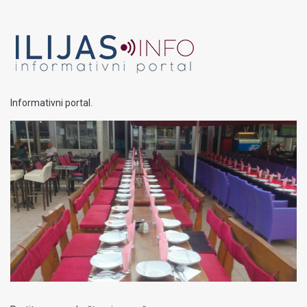
Informativni portal.